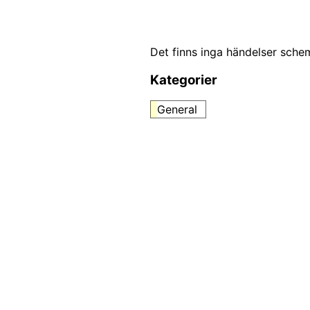
Det finns inga händelser sch
Kategorier
General