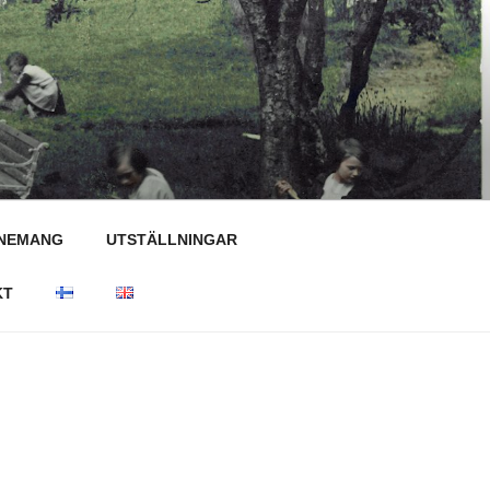
NEMANG
UTSTÄLLNINGAR
KT