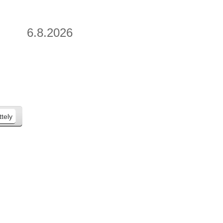
6.8.2026
ttely