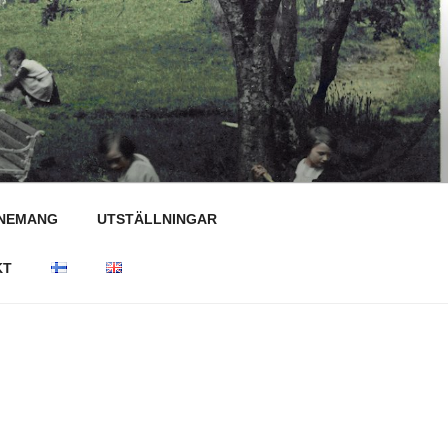
NEMANG
UTSTÄLLNINGAR
KT