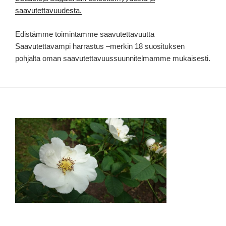
saavutettavuudesta.
Edistämme toimintamme saavutettavuutta
Saavutettavampi harrastus –merkin 18 suosituksen
pohjalta oman saavutettavuussuunnitelmamme mukaisesti.