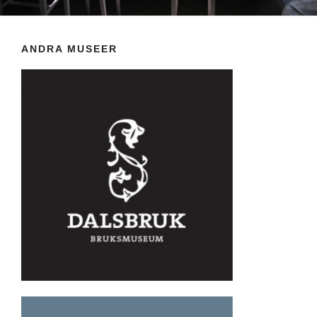
ANDRA MUSEER