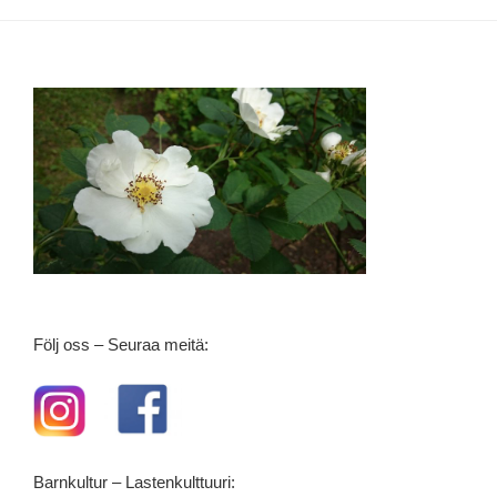
Följ oss – Seuraa meitä:
Barnkultur – Lastenkulttuuri: