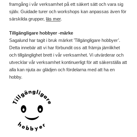
framgång i vår verksamhet på ett säkert sätt och vara sig
själv. Guidade turer och workshops kan anpassas även för
särskilda grupper,
läs mer
.
Tillgängligare hobbyer -märke
Sagalund har tagit i bruk märket ’Tillgängligare hobbyer’.
Detta innebär att vi har förbundit oss att främja jämlikhet
och tillgänglighet brett i vår verksamhet. Vi utvärderar och
utvecklar vår verksamhet kontinuerligt för att säkerställa att
alla kan njuta av glädjen och fördelarna med att ha en
hobby.