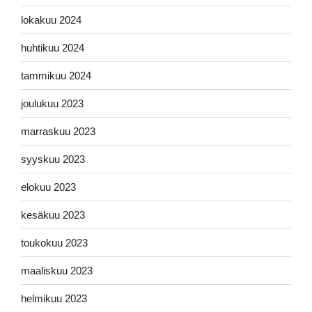
lokakuu 2024
huhtikuu 2024
tammikuu 2024
joulukuu 2023
marraskuu 2023
syyskuu 2023
elokuu 2023
kesäkuu 2023
toukokuu 2023
maaliskuu 2023
helmikuu 2023