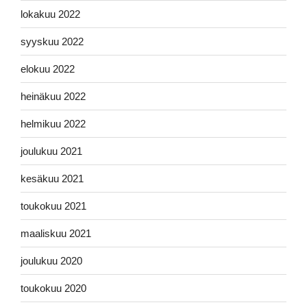
lokakuu 2022
syyskuu 2022
elokuu 2022
heinäkuu 2022
helmikuu 2022
joulukuu 2021
kesäkuu 2021
toukokuu 2021
maaliskuu 2021
joulukuu 2020
toukokuu 2020