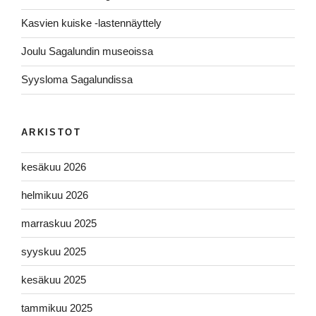
Kasvien kuiske -lastennäyttely
Joulu Sagalundin museoissa
Syysloma Sagalundissa
ARKISTOT
kesäkuu 2026
helmikuu 2026
marraskuu 2025
syyskuu 2025
kesäkuu 2025
tammikuu 2025