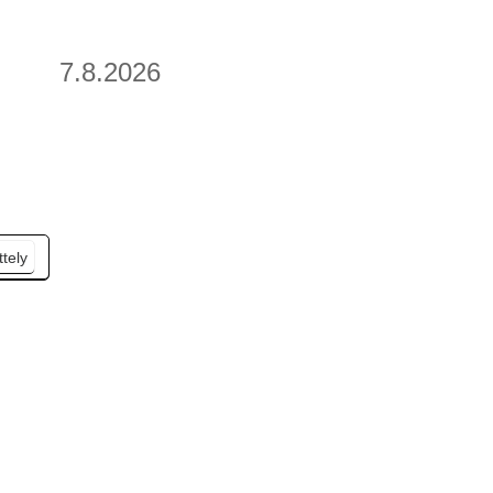
7.8.2026
ttely