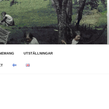
NEMANG
UTSTÄLLNINGAR
KT