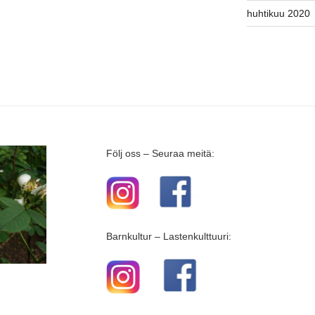
huhtikuu 2020
Följ oss – Seuraa meitä:
Barnkultur – Lastenkulttuuri: