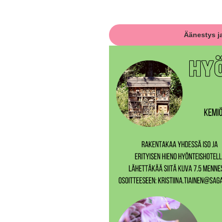
Äänestys ja