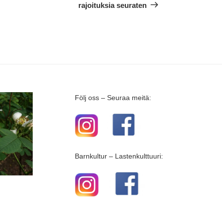
rajoituksia seuraten
Följ oss – Seuraa meitä:
Barnkultur – Lastenkulttuuri: