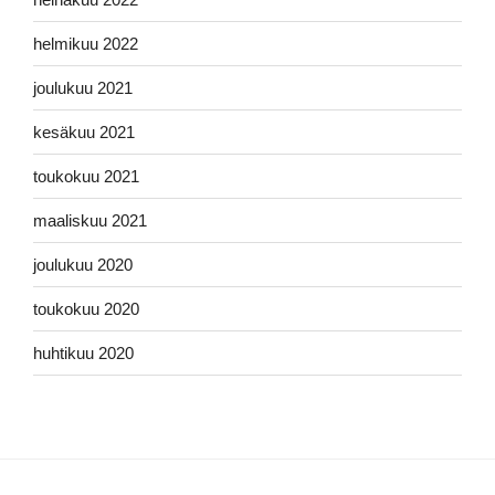
helmikuu 2022
joulukuu 2021
kesäkuu 2021
toukokuu 2021
maaliskuu 2021
joulukuu 2020
toukokuu 2020
huhtikuu 2020