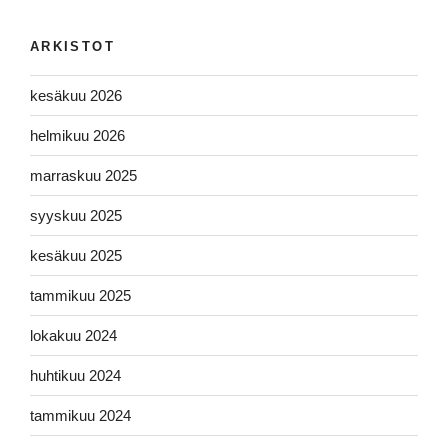
ARKISTOT
kesäkuu 2026
helmikuu 2026
marraskuu 2025
syyskuu 2025
kesäkuu 2025
tammikuu 2025
lokakuu 2024
huhtikuu 2024
tammikuu 2024