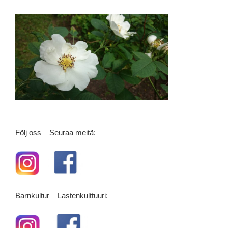
Följ oss – Seuraa meitä:
Barnkultur – Lastenkulttuuri: