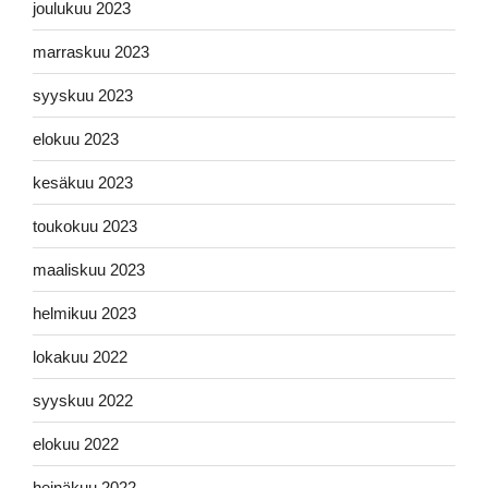
joulukuu 2023
marraskuu 2023
syyskuu 2023
elokuu 2023
kesäkuu 2023
toukokuu 2023
maaliskuu 2023
helmikuu 2023
lokakuu 2022
syyskuu 2022
elokuu 2022
heinäkuu 2022