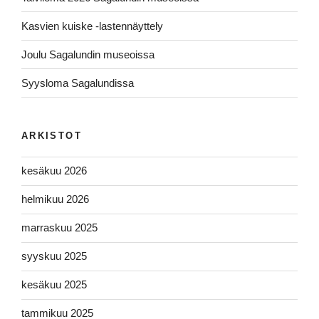
Kasvien kuiske -lastennäyttely
Joulu Sagalundin museoissa
Syysloma Sagalundissa
ARKISTOT
kesäkuu 2026
helmikuu 2026
marraskuu 2025
syyskuu 2025
kesäkuu 2025
tammikuu 2025