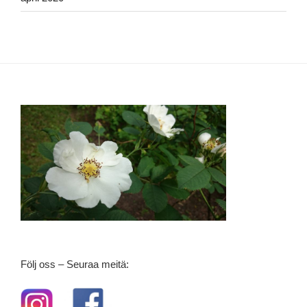
Följ oss – Seuraa meitä: