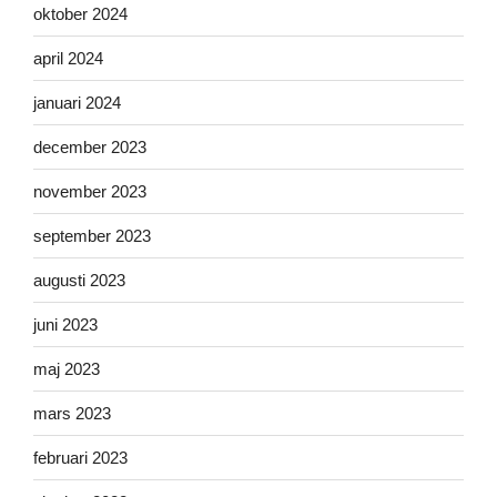
oktober 2024
april 2024
januari 2024
december 2023
november 2023
september 2023
augusti 2023
juni 2023
maj 2023
mars 2023
februari 2023