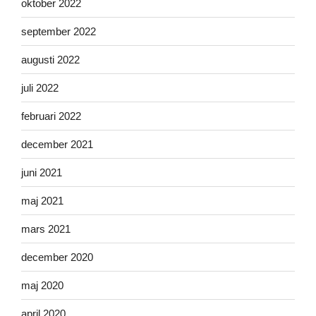
oktober 2022
september 2022
augusti 2022
juli 2022
februari 2022
december 2021
juni 2021
maj 2021
mars 2021
december 2020
maj 2020
april 2020