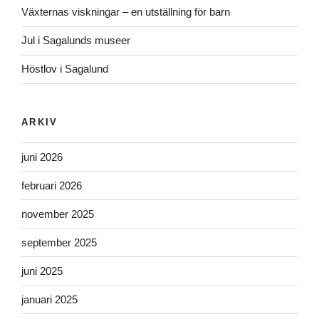
Växternas viskningar – en utställning för barn
Jul i Sagalunds museer
Höstlov i Sagalund
ARKIV
juni 2026
februari 2026
november 2025
september 2025
juni 2025
januari 2025