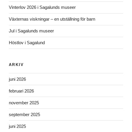
Vinterlov 2026 i Sagalunds museer
Växternas viskningar – en utställning för barn
Jul i Sagalunds museer
Höstlov i Sagalund
ARKIV
juni 2026
februari 2026
november 2025
september 2025
juni 2025