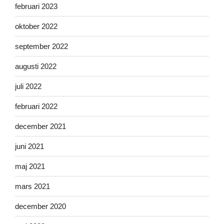
februari 2023
oktober 2022
september 2022
augusti 2022
juli 2022
februari 2022
december 2021
juni 2021
maj 2021
mars 2021
december 2020