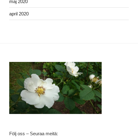
maj 2020
april 2020
Följ oss – Seuraa meitä: