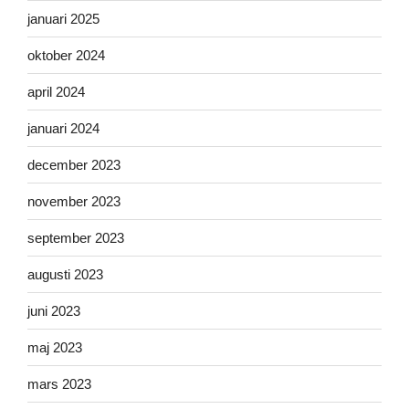
januari 2025
oktober 2024
april 2024
januari 2024
december 2023
november 2023
september 2023
augusti 2023
juni 2023
maj 2023
mars 2023