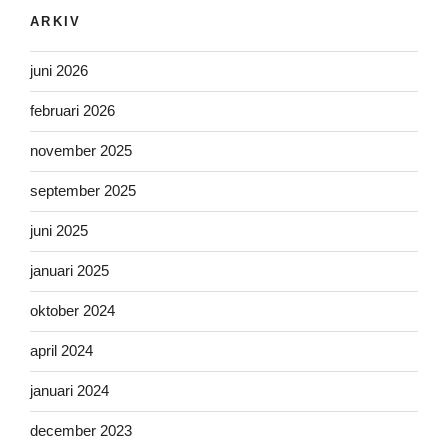
ARKIV
juni 2026
februari 2026
november 2025
september 2025
juni 2025
januari 2025
oktober 2024
april 2024
januari 2024
december 2023