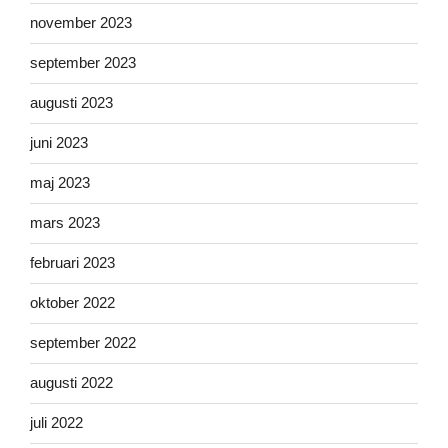
november 2023
september 2023
augusti 2023
juni 2023
maj 2023
mars 2023
februari 2023
oktober 2022
september 2022
augusti 2022
juli 2022