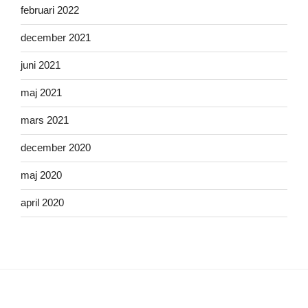
februari 2022
december 2021
juni 2021
maj 2021
mars 2021
december 2020
maj 2020
april 2020