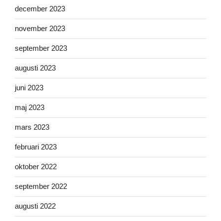
december 2023
november 2023
september 2023
augusti 2023
juni 2023
maj 2023
mars 2023
februari 2023
oktober 2022
september 2022
augusti 2022