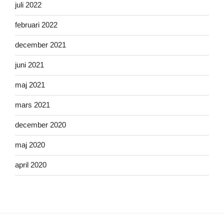
juli 2022
februari 2022
december 2021
juni 2021
maj 2021
mars 2021
december 2020
maj 2020
april 2020