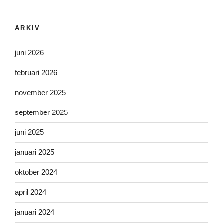
ARKIV
juni 2026
februari 2026
november 2025
september 2025
juni 2025
januari 2025
oktober 2024
april 2024
januari 2024