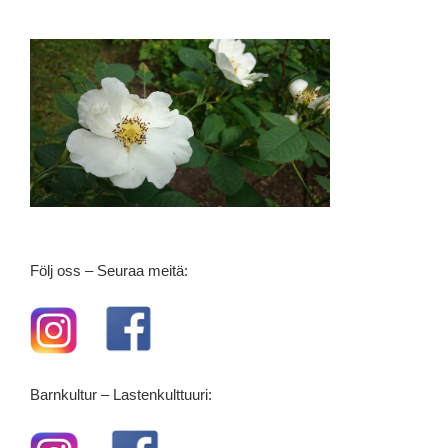
Följ oss – Seuraa meitä:
Barnkultur – Lastenkulttuuri: