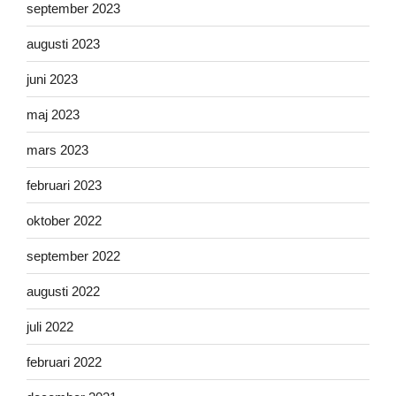
september 2023
augusti 2023
juni 2023
maj 2023
mars 2023
februari 2023
oktober 2022
september 2022
augusti 2022
juli 2022
februari 2022