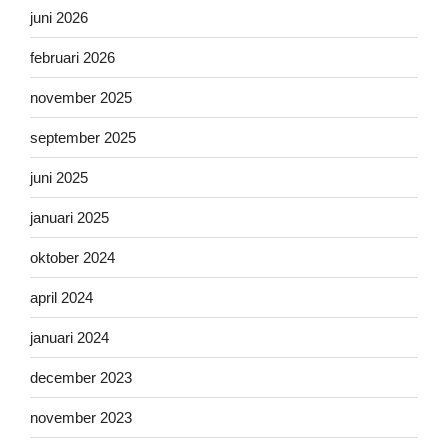
juni 2026
februari 2026
november 2025
september 2025
juni 2025
januari 2025
oktober 2024
april 2024
januari 2024
december 2023
november 2023