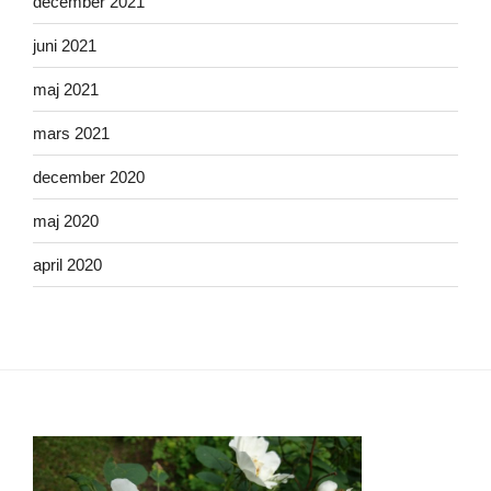
december 2021
juni 2021
maj 2021
mars 2021
december 2020
maj 2020
april 2020