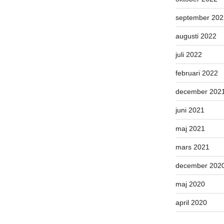
september 202
augusti 2022
juli 2022
februari 2022
december 202
juni 2021
maj 2021
mars 2021
december 202
maj 2020
april 2020