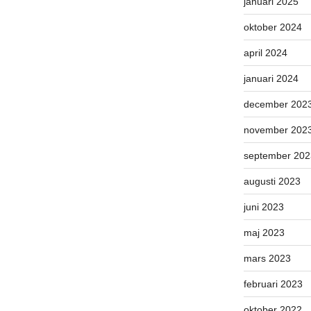
januari 2025
oktober 2024
april 2024
januari 2024
december 202
november 202
september 202
augusti 2023
juni 2023
maj 2023
mars 2023
februari 2023
oktober 2022